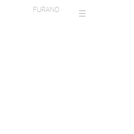
FURANO